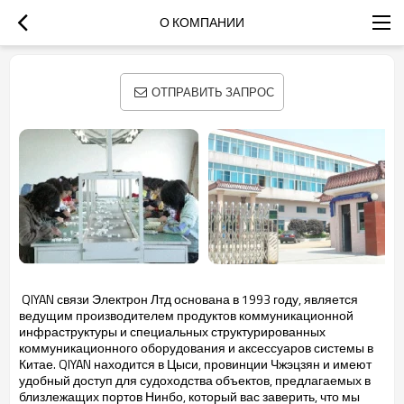
О КОМПАНИИ
ОТПРАВИТЬ ЗАПРОС
QIYAN связи Электрон Лтд основана в 1993 году, является
ведущим производителем продуктов коммуникационной
инфраструктуры и специальных структурированных
коммуникационного оборудования и аксессуаров системы в
Китае. QIYAN находится в Цыси, провинции Чжэцзян и имеют
удобный доступ для судоходства объектов, предлагаемых в
близлежащих портов Нинбо, который вас заверить, что мы