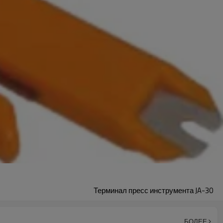
Терминал пресс инструмента JA-30
БОЛЕЕ