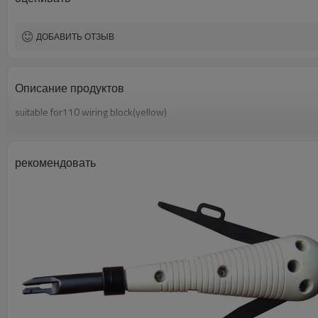
ДОБАВИТЬ ОТЗЫВ
Описание продуктов
suitable for110 wiring block(yellow)
рекомендовать