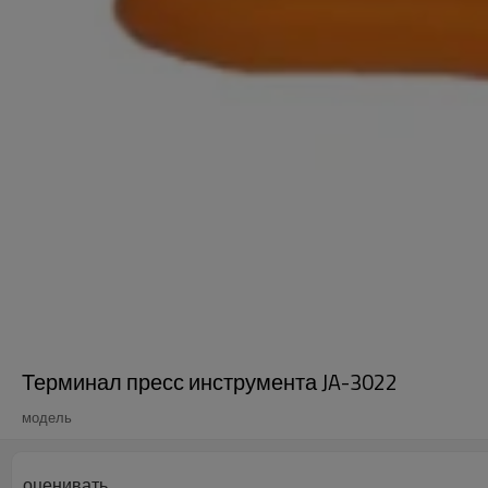
Терминал пресс инструмента JA-3022
модель
оценивать