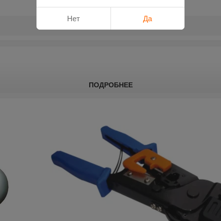
Нет
Да
ПОДРОБНЕЕ