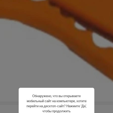
Обнаружено, что вы открываете
мобильный сайт на компьютере, хотите
перейти на десктоп-сайт? Нажмите 'Да',
чтобы продолжить