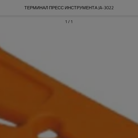
ТЕРМИНАЛ ПРЕСС ИНСТРУМЕНТА JA-3022
1
/
1